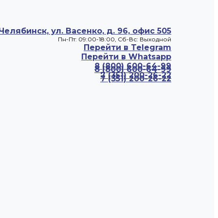
 Челябинск, ул. Васенко, д. 96, офис 505
Пн-Пт: 09:00-18:00, Cб-Вс: Выходной
Перейти в Telegram
Перейти в Whatsapp
8 (800) 600-64-99
8 (800) 600-64-99
7 (351) 200-26-22
7 (351) 200-26-22