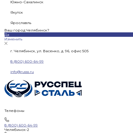
Южно-Сахалинск
Якутск
Ярославль
Ваш город Челябинск?
Да
Изменить
г. Челябинск, ул. Васенко, д. 96, офис 505
8 (800) 600-64-99
info@russs.ru
Телефоны
8 (800) 600-64-99
Челябинск-2