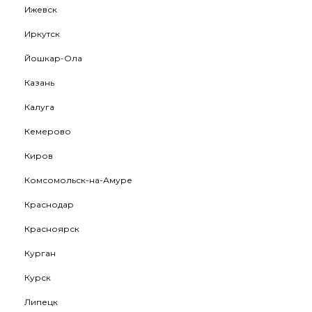
Ижевск
Иркутск
Йошкар-Ола
Казань
Калуга
Кемерово
Киров
Комсомольск-на-Амуре
Краснодар
Красноярск
Курган
Курск
Липецк