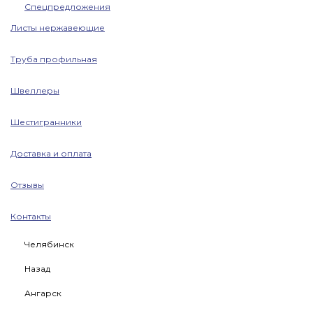
Спецпредложения
Листы нержавеющие
Труба профильная
Швеллеры
Шестигранники
Доставка и оплата
Отзывы
Контакты
Челябинск
Назад
Ангарск