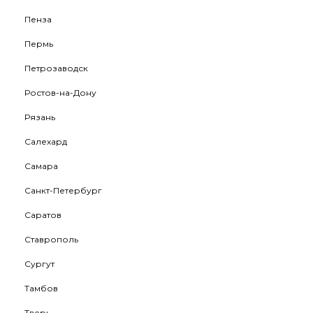
Пенза
Пермь
Петрозаводск
Ростов-на-Дону
Рязань
Салехард
Самара
Санкт-Петербург
Саратов
Ставрополь
Сургут
Тамбов
Тверь