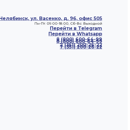
 Челябинск, ул. Васенко, д. 96, офис 505
Пн-Пт: 09:00-18:00, Cб-Вс: Выходной
Перейти в Telegram
Перейти в Whatsapp
8 (800) 600-64-99
8 (800) 600-64-99
7 (351) 200-26-22
7 (351) 200-26-22