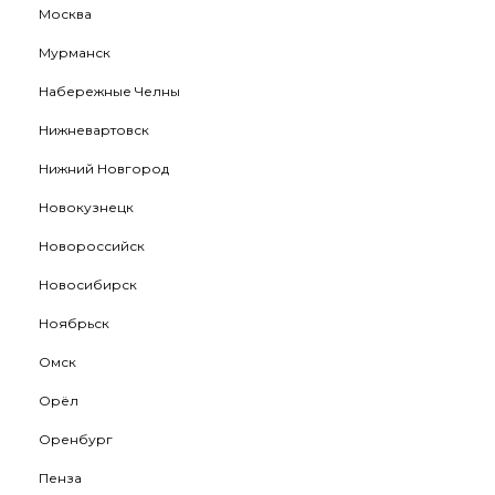
Москва
Мурманск
Набережные Челны
Нижневартовск
Нижний Новгород
Новокузнецк
Новороссийск
Новосибирск
Ноябрьск
Омск
Орёл
Оренбург
Пенза