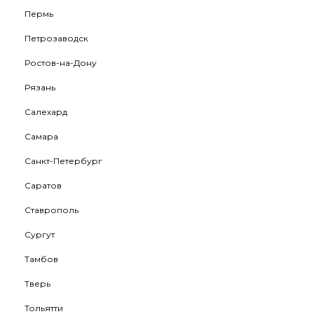
Пермь
Петрозаводск
Ростов-на-Дону
Рязань
Салехард
Самара
Санкт-Петербург
Саратов
Ставрополь
Сургут
Тамбов
Тверь
Тольятти