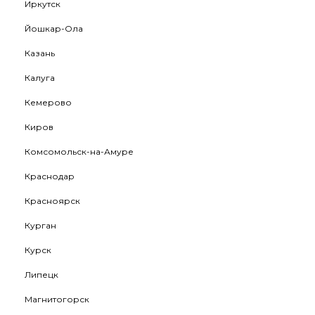
Иркутск
Йошкар-Ола
Казань
Калуга
Кемерово
Киров
Комсомольск-на-Амуре
Краснодар
Красноярск
Курган
Курск
Липецк
Магнитогорск