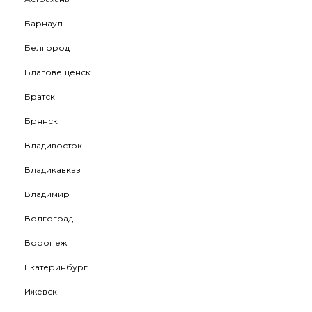
Барнаул
Белгород
Благовещенск
Братск
Брянск
Владивосток
Владикавказ
Владимир
Волгоград
Воронеж
Екатеринбург
Ижевск