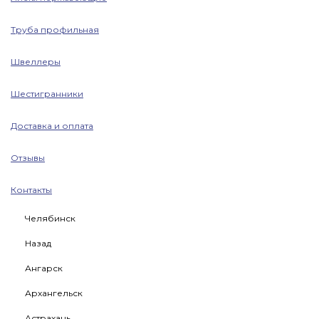
Труба профильная
Швеллеры
Шестигранники
Доставка и оплата
Отзывы
Контакты
Челябинск
Назад
Ангарск
Архангельск
Астрахань