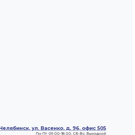
 Челябинск, ул. Васенко, д. 96, офис 505
Пн-Пт: 09:00-18:00, Cб-Вс: Выходной