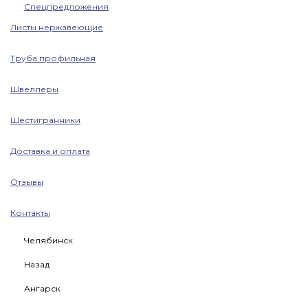
Спецпредложения
Листы нержавеющие
Труба профильная
Швеллеры
Шестигранники
Доставка и оплата
Отзывы
Контакты
Челябинск
Назад
Ангарск