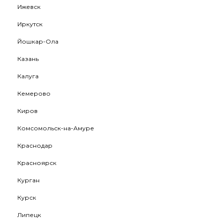
Ижевск
Иркутск
Йошкар-Ола
Казань
Калуга
Кемерово
Киров
Комсомольск-на-Амуре
Краснодар
Красноярск
Курган
Курск
Липецк