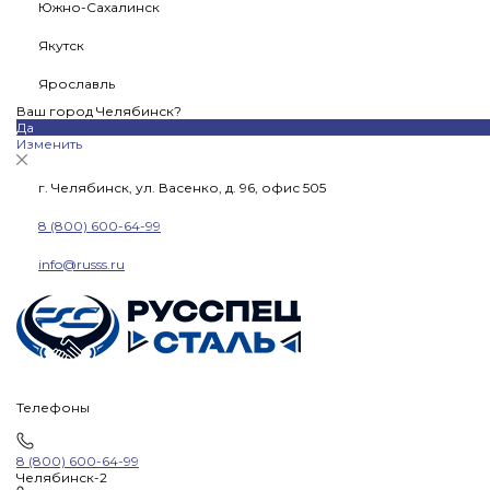
Южно-Сахалинск
Якутск
Ярославль
Ваш город Челябинск?
Да
Изменить
г. Челябинск, ул. Васенко, д. 96, офис 505
8 (800) 600-64-99
info@russs.ru
Телефоны
8 (800) 600-64-99
Челябинск-2