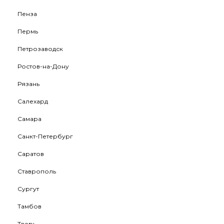
Пенза
Пермь
Петрозаводск
Ростов-на-Дону
Рязань
Салехард
Самара
Санкт-Петербург
Саратов
Ставрополь
Сургут
Тамбов
Тверь