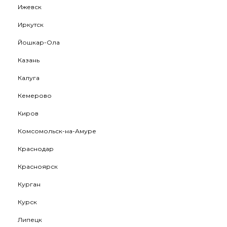
Ижевск
Иркутск
Йошкар-Ола
Казань
Калуга
Кемерово
Киров
Комсомольск-на-Амуре
Краснодар
Красноярск
Курган
Курск
Липецк