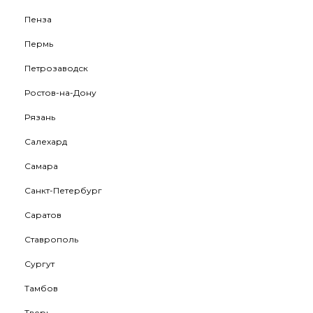
Пенза
Пермь
Петрозаводск
Ростов-на-Дону
Рязань
Салехард
Самара
Санкт-Петербург
Саратов
Ставрополь
Сургут
Тамбов
Тверь