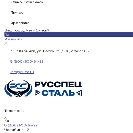
Южно-Сахалинск
Якутск
Ярославль
Ваш город Челябинск?
Да
Изменить
г. Челябинск, ул. Васенко, д. 96, офис 505
8 (800) 600-64-99
info@russs.ru
Телефоны
8 (800) 600-64-99
Челябинск-2