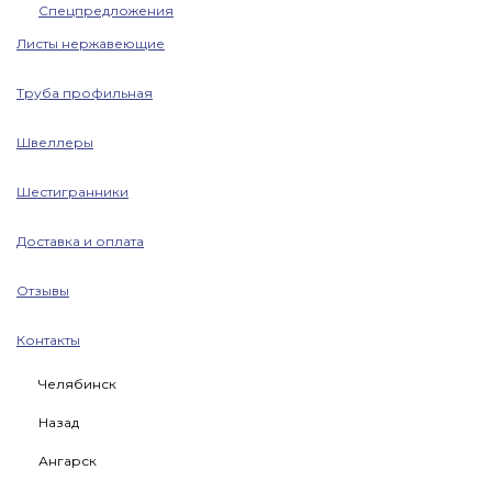
Спецпредложения
Листы нержавеющие
Труба профильная
Швеллеры
Шестигранники
Доставка и оплата
Отзывы
Контакты
Челябинск
Назад
Ангарск