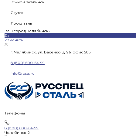
Южно-Сахалинск
Якутск
Ярославль
Ваш город Челябинск?
Да
Изменить
г. Челябинск, ул. Васенко, д. 96, офис 505
8 (800) 600-64-99
info@russs.ru
Телефоны
8 (800) 600-64-99
Челябинск-2