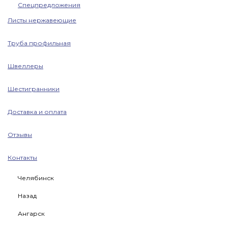
Спецпредложения
Листы нержавеющие
Труба профильная
Швеллеры
Шестигранники
Доставка и оплата
Отзывы
Контакты
Челябинск
Назад
Ангарск