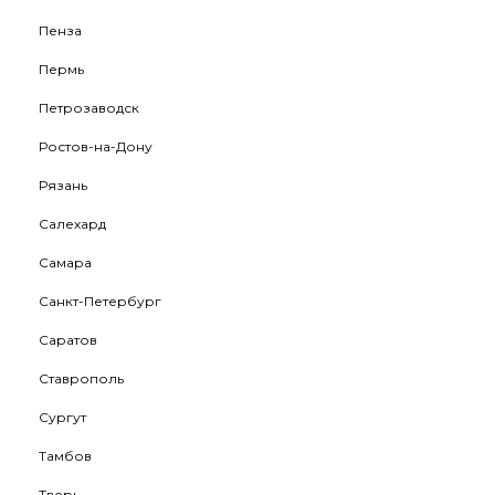
Пенза
Пермь
Петрозаводск
Ростов-на-Дону
Рязань
Салехард
Самара
Санкт-Петербург
Саратов
Ставрополь
Сургут
Тамбов
Тверь