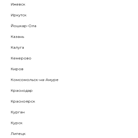
Ижевск
Иркутск
Йошкар-Ола
Казань
Калуга
Кемерово
Киров
Комсомольск-на-Амуре
Краснодар
Красноярск
Курган
Курск
Липецк