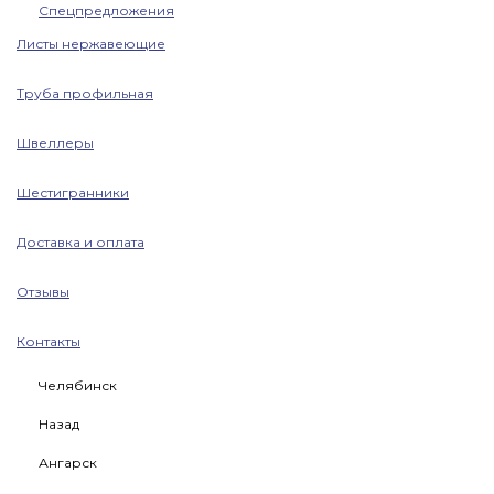
Спецпредложения
Листы нержавеющие
Труба профильная
Швеллеры
Шестигранники
Доставка и оплата
Отзывы
Контакты
Челябинск
Назад
Ангарск