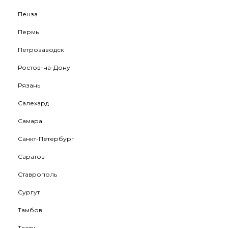
Пенза
Пермь
Петрозаводск
Ростов-на-Дону
Рязань
Салехард
Самара
Санкт-Петербург
Саратов
Ставрополь
Сургут
Тамбов
Тверь