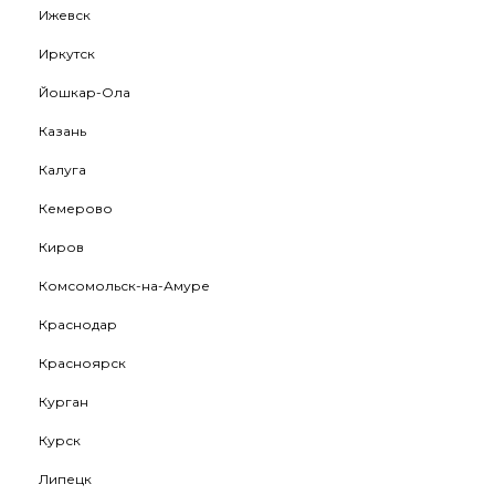
Ижевск
Иркутск
Йошкар-Ола
Казань
Калуга
Кемерово
Киров
Комсомольск-на-Амуре
Краснодар
Красноярск
Курган
Курск
Липецк