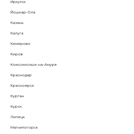
Иркутск
Йошкар-Ола
Казань
Калуга
Кемерово
Киров
Комсомольск-на-Амуре
Краснодар
Красноярск
Курган
Курск
Липецк
Магнитогорск