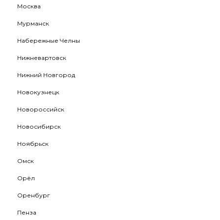
Москва
Мурманск
Набережные Челны
Нижневартовск
Нижний Новгород
Новокузнецк
Новороссийск
Новосибирск
Ноябрьск
Омск
Орёл
Оренбург
Пенза