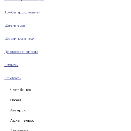
Труба профильная
Швеллеры
Шестигранники
Доставка и оплата
Отзывы
Контакты
Челябинск
Назад
Ангарск
Архангельск
Астрахань