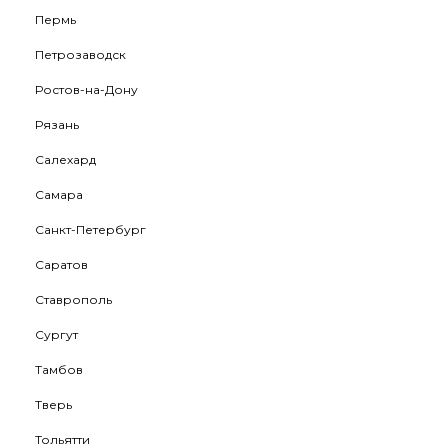
Пермь
Петрозаводск
Ростов-на-Дону
Рязань
Салехард
Самара
Санкт-Петербург
Саратов
Ставрополь
Сургут
Тамбов
Тверь
Тольятти