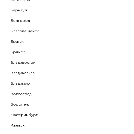
Барнаул
Белгород
Благовещенск
Братск
Брянск
Владивосток
Владикавказ
Владимир
Волгоград
Воронеж
Екатеринбург
Ижевск