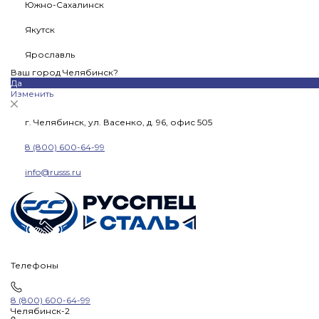
Южно-Сахалинск
Якутск
Ярославль
Ваш город Челябинск?
Да
Изменить
г. Челябинск, ул. Васенко, д. 96, офис 505
8 (800) 600-64-99
info@russs.ru
Телефоны
8 (800) 600-64-99
Челябинск-2