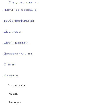
Спецпредложения
Листы нержавеющие
Труба профильная
Швеллеры
Шестигранники
Доставка и оплата
Отзывы
Контакты
Челябинск
Назад
Ангарск