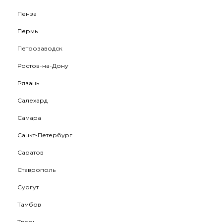
Пенза
Пермь
Петрозаводск
Ростов-на-Дону
Рязань
Салехард
Самара
Санкт-Петербург
Саратов
Ставрополь
Сургут
Тамбов
Тверь