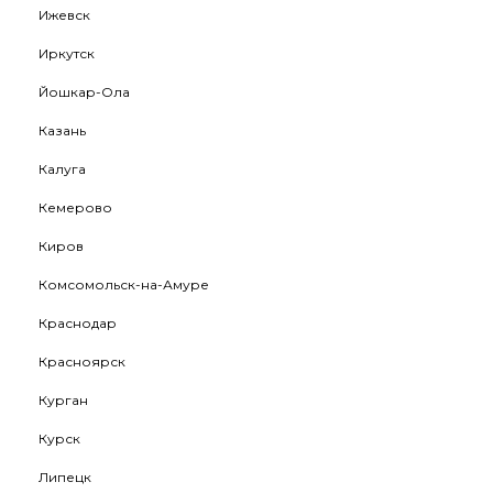
Ижевск
Иркутск
Йошкар-Ола
Казань
Калуга
Кемерово
Киров
Комсомольск-на-Амуре
Краснодар
Красноярск
Курган
Курск
Липецк