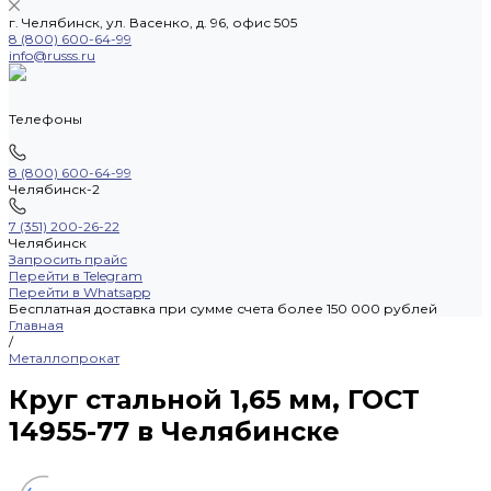
г. Челябинск, ул. Васенко, д. 96, офис 505
8 (800) 600-64-99
info@russs.ru
Телефоны
8 (800) 600-64-99
Челябинск-2
7 (351) 200-26-22
Челябинск
Запросить прайс
Перейти в Telegram
Перейти в Whatsapp
Бесплатная доставка при сумме счета более 150 000 рублей
Главная
/
Металлопрокат
Круг стальной 1,65 мм, ГОСТ
14955-77 в Челябинске