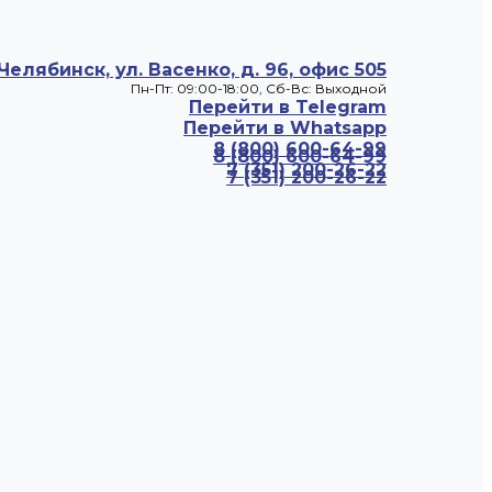
 Челябинск, ул. Васенко, д. 96, офис 505
Пн-Пт: 09:00-18:00, Cб-Вс: Выходной
Перейти в Telegram
Перейти в Whatsapp
8 (800) 600-64-99
8 (800) 600-64-99
7 (351) 200-26-22
7 (351) 200-26-22