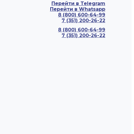
Перейти в Telegram
Перейти в Whatsapp
8 (800) 600-64-99
7 (351) 200-26-22
8 (800) 600-64-99
7 (351) 200-26-22