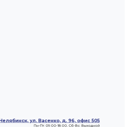
 Челябинск, ул. Васенко, д. 96, офис 505
Пн-Пт: 09:00-18:00, Cб-Вс: Выходной