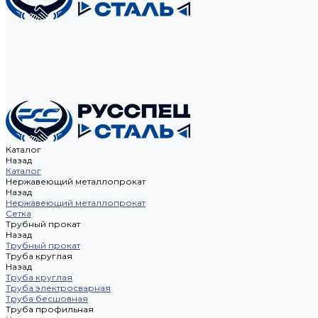
Каталог
Назад
Каталог
Нержавеющий металлопрокат
Назад
Нержавеющий металлопрокат
Сетка
Трубный прокат
Назад
Трубный прокат
Труба круглая
Назад
Труба круглая
Труба электросварная
Труба бесшовная
Труба профильная