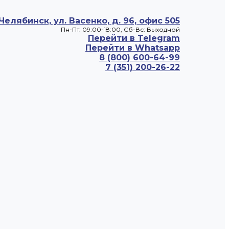
 Челябинск, ул. Васенко, д. 96, офис 505
Пн-Пт: 09:00-18:00, Cб-Вс: Выходной
Перейти в Telegram
Перейти в Whatsapp
8 (800) 600-64-99
7 (351) 200-26-22