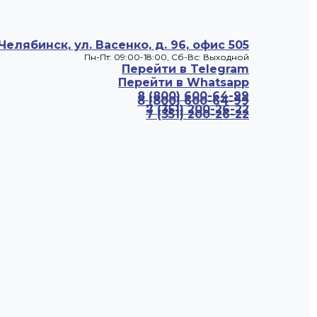
 Челябинск, ул. Васенко, д. 96, офис 505
Пн-Пт: 09:00-18:00, Cб-Вс: Выходной
Перейти в Telegram
Перейти в Whatsapp
8 (800) 600-64-99
8 (800) 600-64-99
7 (351) 200-26-22
7 (351) 200-26-22