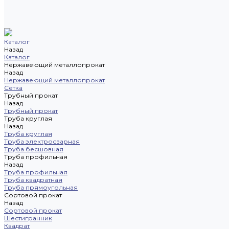
Каталог
Назад
Каталог
Нержавеющий металлопрокат
Назад
Нержавеющий металлопрокат
Сетка
Трубный прокат
Назад
Трубный прокат
Труба круглая
Назад
Труба круглая
Труба электросварная
Труба бесшовная
Труба профильная
Назад
Труба профильная
Труба квадратная
Труба прямоугольная
Сортовой прокат
Назад
Сортовой прокат
Шестигранник
Квадрат