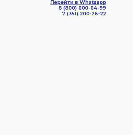
Перейти в Whatsapp
8 (800) 600-64-99
7 (351) 200-26-22