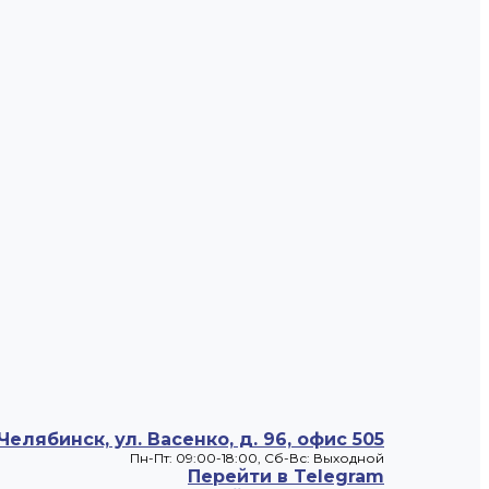
 Челябинск, ул. Васенко, д. 96, офис 505
Пн-Пт: 09:00-18:00, Cб-Вс: Выходной
Перейти в Telegram