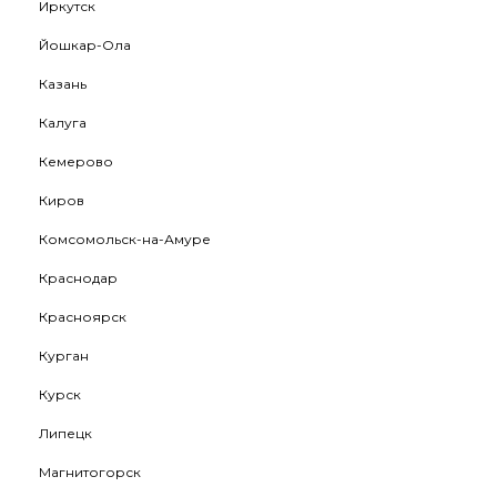
Иркутск
Йошкар-Ола
Казань
Калуга
Кемерово
Киров
Комсомольск-на-Амуре
Краснодар
Красноярск
Курган
Курск
Липецк
Магнитогорск