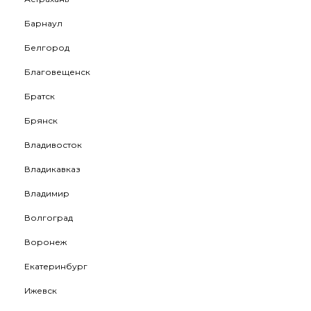
Барнаул
Белгород
Благовещенск
Братск
Брянск
Владивосток
Владикавказ
Владимир
Волгоград
Воронеж
Екатеринбург
Ижевск