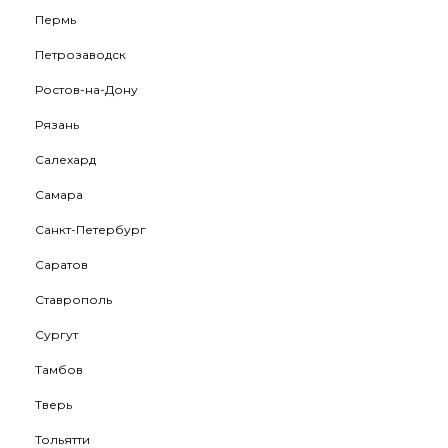
Пермь
Петрозаводск
Ростов-на-Дону
Рязань
Салехард
Самара
Санкт-Петербург
Саратов
Ставрополь
Сургут
Тамбов
Тверь
Тольятти