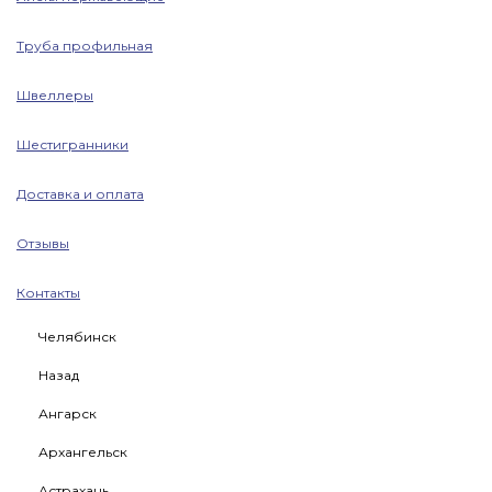
Труба профильная
Швеллеры
Шестигранники
Доставка и оплата
Отзывы
Контакты
Челябинск
Назад
Ангарск
Архангельск
Астрахань