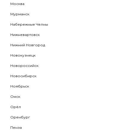
Москва
Мурманск
Набережные Челны
Нижневартовск
Нижний Новгород
Новокузнецк
Новороссийск
Новосибирск
Ноябрьск
Омск
Орёл
Оренбург
Пенза