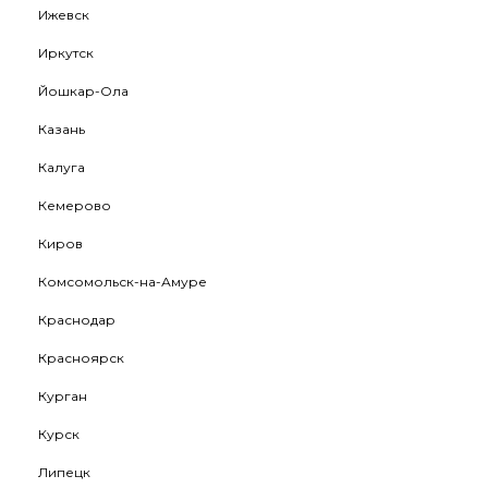
Ижевск
Иркутск
Йошкар-Ола
Казань
Калуга
Кемерово
Киров
Комсомольск-на-Амуре
Краснодар
Красноярск
Курган
Курск
Липецк