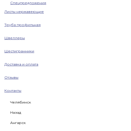
Спецпредложения
Листы нержавеющие
Труба профильная
Швеллеры
Шестигранники
Доставка и оплата
Отзывы
Контакты
Челябинск
Назад
Ангарск