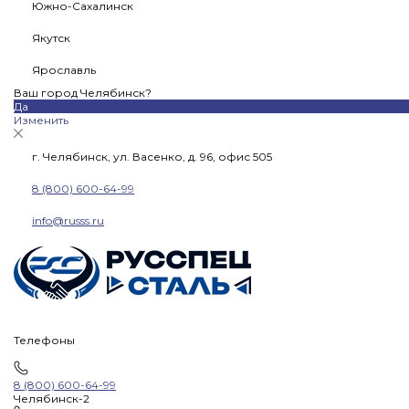
Южно-Сахалинск
Якутск
Ярославль
Ваш город Челябинск?
Да
Изменить
г. Челябинск, ул. Васенко, д. 96, офис 505
8 (800) 600-64-99
info@russs.ru
Телефоны
8 (800) 600-64-99
Челябинск-2