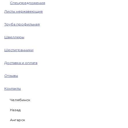
Спецпредложения
Листы нержавеющие
Труба профильная
Швеллеры
Шестигранники
Доставка и оплата
Отзывы
Контакты
Челябинск
Назад
Ангарск