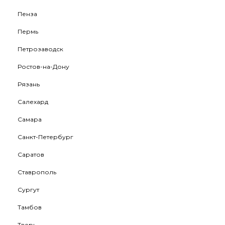
Пенза
Пермь
Петрозаводск
Ростов-на-Дону
Рязань
Салехард
Самара
Санкт-Петербург
Саратов
Ставрополь
Сургут
Тамбов
Тверь