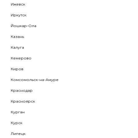
Ижевск
Иркутск
Йошкар-Ола
Казань
Калуга
Кемерово
Киров
Комсомольск-на-Амуре
Краснодар
Красноярск
Курган
Курск
Липецк