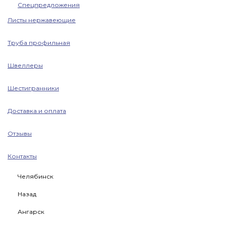
Спецпредложения
Листы нержавеющие
Труба профильная
Швеллеры
Шестигранники
Доставка и оплата
Отзывы
Контакты
Челябинск
Назад
Ангарск