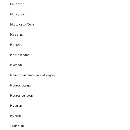
Ижевск
Иркутск
Йошкар-Ола
Казань
Калуга
Кемерово
Киров
Комсомольск-на-Амуре
Краснодар
Красноярск
Курган
Курск
Липецк