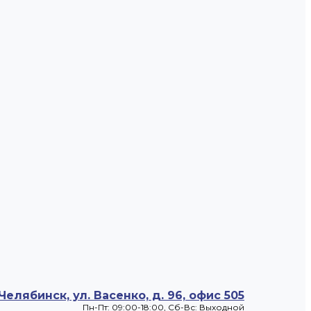
 Челябинск, ул. Васенко, д. 96, офис 505
Пн-Пт: 09:00-18:00, Cб-Вс: Выходной