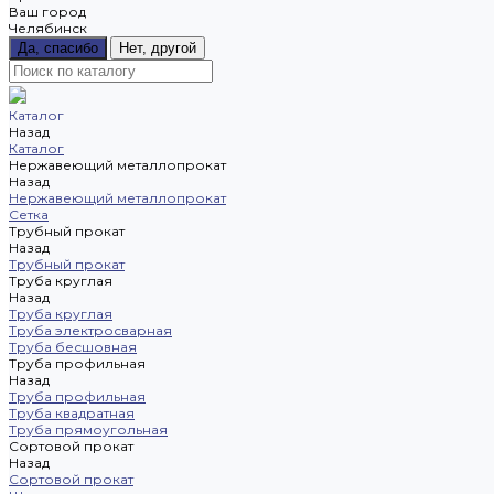
Ваш город
Челябинск
Да, спасибо
Нет, другой
Каталог
Назад
Каталог
Нержавеющий металлопрокат
Назад
Нержавеющий металлопрокат
Сетка
Трубный прокат
Назад
Трубный прокат
Труба круглая
Назад
Труба круглая
Труба электросварная
Труба бесшовная
Труба профильная
Назад
Труба профильная
Труба квадратная
Труба прямоугольная
Сортовой прокат
Назад
Сортовой прокат