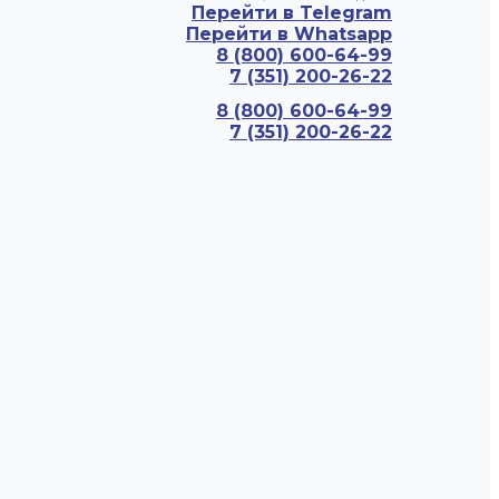
Перейти в Telegram
Перейти в Whatsapp
8 (800) 600-64-99
7 (351) 200-26-22
8 (800) 600-64-99
7 (351) 200-26-22