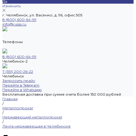
Да
Изменить
г. Челябинск, ул. Васенко, д. 96, офис 505
8 (800) 600-64-99
info@russs.ru
Телефоны
8 (800) 600-64-99
Челябинск-2
7 (351) 200-26-22
Челябинск
Запросить прайс
Перейти в Telegram
Перейти в Whatsapp
Бесплатная доставка при сумме счета более 150 000 рублей
Главная
/
Металлопрокат
/
Нержавеющий металлопрокат
/
Лента нержавеющая в Челябинске