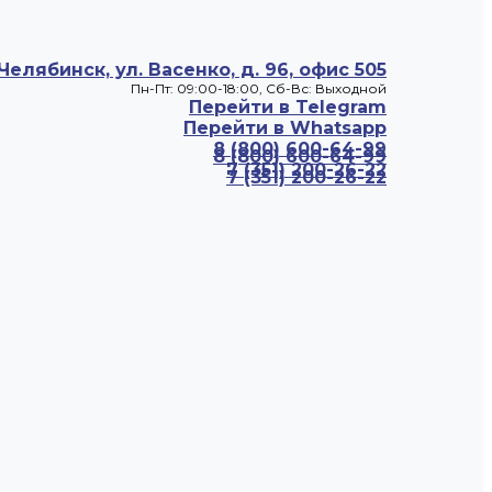
 Челябинск, ул. Васенко, д. 96, офис 505
Пн-Пт: 09:00-18:00, Cб-Вс: Выходной
Перейти в Telegram
Перейти в Whatsapp
8 (800) 600-64-99
8 (800) 600-64-99
7 (351) 200-26-22
7 (351) 200-26-22