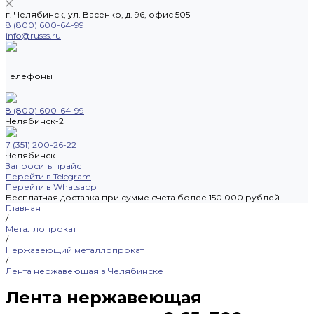
г. Челябинск, ул. Васенко, д. 96, офис 505
8 (800) 600-64-99
info@russs.ru
Телефоны
8 (800) 600-64-99
Челябинск-2
7 (351) 200-26-22
Челябинск
Запросить прайс
Перейти в Telegram
Перейти в Whatsapp
Бесплатная доставка при сумме счета более 150 000 рублей
Главная
/
Металлопрокат
/
Нержавеющий металлопрокат
/
Лента нержавеющая в Челябинске
Лента нержавеющая