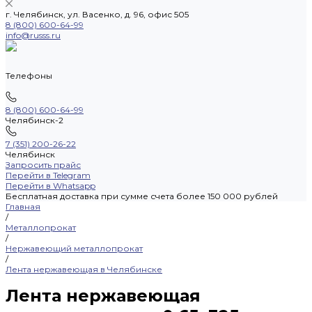
г. Челябинск, ул. Васенко, д. 96, офис 505
8 (800) 600-64-99
info@russs.ru
Телефоны
8 (800) 600-64-99
Челябинск-2
7 (351) 200-26-22
Челябинск
Запросить прайс
Перейти в Telegram
Перейти в Whatsapp
Бесплатная доставка при сумме счета более 150 000 рублей
Главная
/
Металлопрокат
/
Нержавеющий металлопрокат
/
Лента нержавеющая в Челябинске
Лента нержавеющая