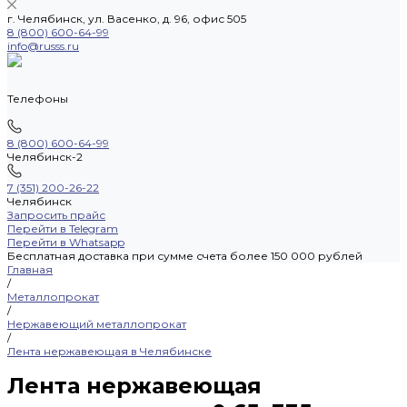
г. Челябинск, ул. Васенко, д. 96, офис 505
8 (800) 600-64-99
info@russs.ru
Телефоны
8 (800) 600-64-99
Челябинск-2
7 (351) 200-26-22
Челябинск
Запросить прайс
Перейти в Telegram
Перейти в Whatsapp
Бесплатная доставка при сумме счета более 150 000 рублей
Главная
/
Металлопрокат
/
Нержавеющий металлопрокат
/
Лента нержавеющая в Челябинске
Лента нержавеющая