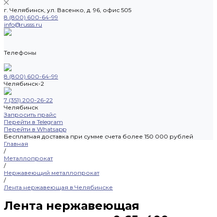
г. Челябинск, ул. Васенко, д. 96, офис 505
8 (800) 600-64-99
info@russs.ru
Телефоны
8 (800) 600-64-99
Челябинск-2
7 (351) 200-26-22
Челябинск
Запросить прайс
Перейти в Telegram
Перейти в Whatsapp
Бесплатная доставка при сумме счета более 150 000 рублей
Главная
/
Металлопрокат
/
Нержавеющий металлопрокат
/
Лента нержавеющая в Челябинске
Лента нержавеющая