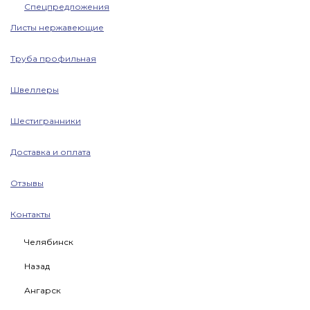
Спецпредложения
Листы нержавеющие
Труба профильная
Швеллеры
Шестигранники
Доставка и оплата
Отзывы
Контакты
Челябинск
Назад
Ангарск