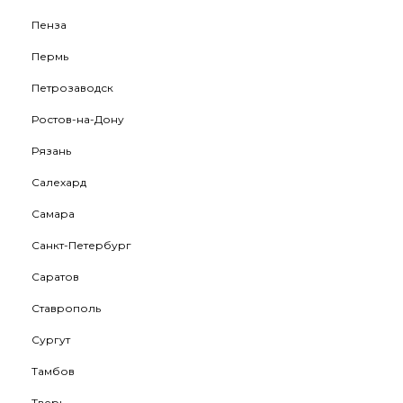
Пенза
Пермь
Петрозаводск
Ростов-на-Дону
Рязань
Салехард
Самара
Санкт-Петербург
Саратов
Ставрополь
Сургут
Тамбов
Тверь