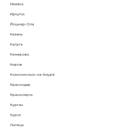
Ижевск
Иркутск
Йошкар-Ола
Казань
Калуга
Кемерово
Киров
Комсомольск-на-Амуре
Краснодар
Красноярск
Курган
Курск
Липецк