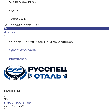
Южно-Сахалинск
Якутск
Ярославль
Ваш город Челябинск?
Да
Изменить
г. Челябинск, ул. Васенко, д. 96, офис 505
8 (800) 600-64-99
info@russs.ru
Телефоны
8 (800) 600-64-99
Челябинск-2