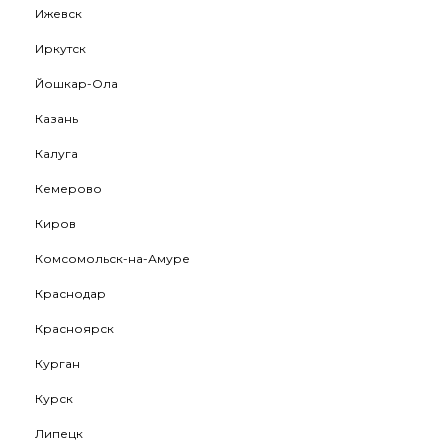
Ижевск
Иркутск
Йошкар-Ола
Казань
Калуга
Кемерово
Киров
Комсомольск-на-Амуре
Краснодар
Красноярск
Курган
Курск
Липецк