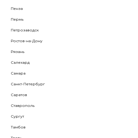
Пенза
Пермь
Петрозаводск
Ростов-на-Дону
Рязань
Салехард
Самара
Санкт-Петербург
Саратов
Ставрополь
Сургут
Тамбов
Тверь