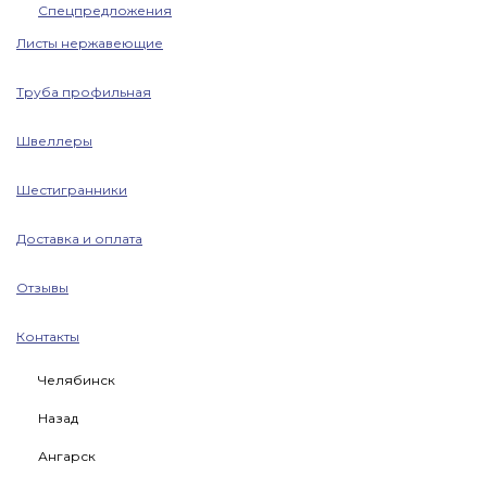
Спецпредложения
Листы нержавеющие
Труба профильная
Швеллеры
Шестигранники
Доставка и оплата
Отзывы
Контакты
Челябинск
Назад
Ангарск