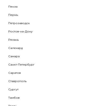
Пенза
Пермь
Петрозаводск
Ростов-на-Дону
Рязань
Салехард
Самара
Санкт-Петербург
Саратов
Ставрополь
Сургут
Тамбов
Тверь