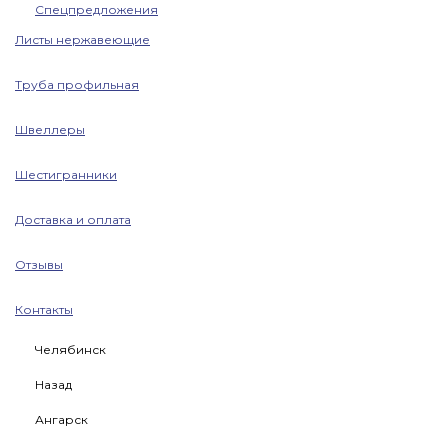
Спецпредложения
Листы нержавеющие
Труба профильная
Швеллеры
Шестигранники
Доставка и оплата
Отзывы
Контакты
Челябинск
Назад
Ангарск