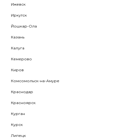
Ижевск
Иркутск
Йошкар-Ола
Казань
Калуга
Кемерово
Киров
Комсомольск-на-Амуре
Краснодар
Красноярск
Курган
Курск
Липецк