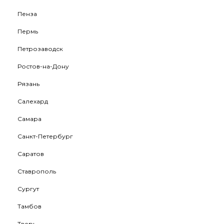
Пенза
Пермь
Петрозаводск
Ростов-на-Дону
Рязань
Салехард
Самара
Санкт-Петербург
Саратов
Ставрополь
Сургут
Тамбов
Тверь