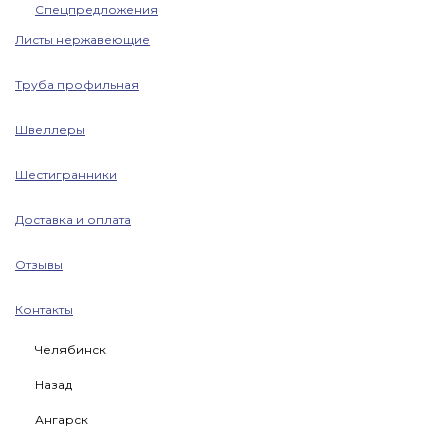
Спецпредложения
Листы нержавеющие
Труба профильная
Швеллеры
Шестигранники
Доставка и оплата
Отзывы
Контакты
Челябинск
Назад
Ангарск