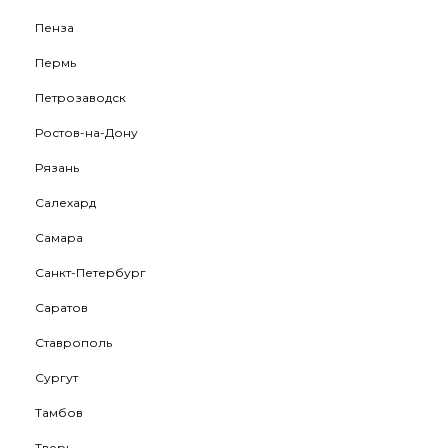
Пенза
Пермь
Петрозаводск
Ростов-на-Дону
Рязань
Салехард
Самара
Санкт-Петербург
Саратов
Ставрополь
Сургут
Тамбов
Тверь