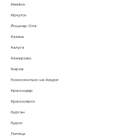
Ижевск
Иркутск
Йошкар-Ола
Казань
Калуга
Кемерово
Киров
Комсомольск-на-Амуре
Краснодар
Красноярск
Курган
Курск
Липецк