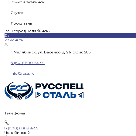
Южно-Сахалинск
Якутск
Ярославль
Ваш город Челябинск?
Да
Изменить
г. Челябинск, ул. Васенко, д. 96, офис 505
8 (800) 600-64-99
info@russs.ru
Телефоны
8 (800) 600-64-99
Челябинск-2