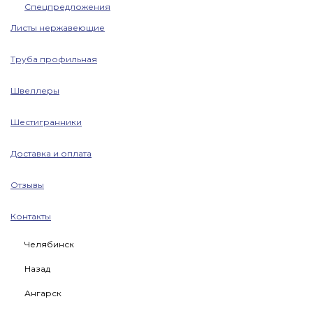
Спецпредложения
Листы нержавеющие
Труба профильная
Швеллеры
Шестигранники
Доставка и оплата
Отзывы
Контакты
Челябинск
Назад
Ангарск