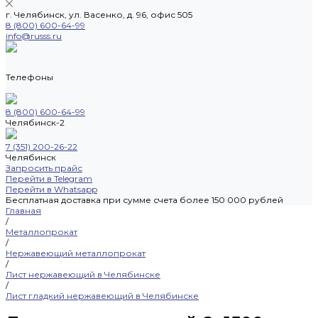
г. Челябинск, ул. Васенко, д. 96, офис 505
8 (800) 600-64-99
info@russs.ru
Телефоны
8 (800) 600-64-99
Челябинск-2
7 (351) 200-26-22
Челябинск
Запросить прайс
Перейти в Telegram
Перейти в Whatsapp
Бесплатная доставка при сумме счета более 150 000 рублей
Главная
/
Металлопрокат
/
Нержавеющий металлопрокат
/
Лист нержавеющий в Челябинске
/
Лист гладкий нержавеющий в Челябинске