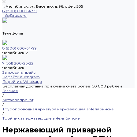
г. Челябинск, ул. Васенко, д. 96, офис 505
8 (800) 600-64-99
info@russs.ru
Телефоны
8 (800) 600-64-99
Челябинск-2
7 (351) 200-26-22
Челябинск
Запросить прайс
Перейти в Telegram
Перейти в Whatsapp
Бесплатная доставка при сумме счета более 150 000 рублей
Главная
/
Металлопрокат
/
Трубопроводная арматура нержавеющая в Челябинске
/
Тройники нержавеющие в Челябинске
Нержавеющий приварной