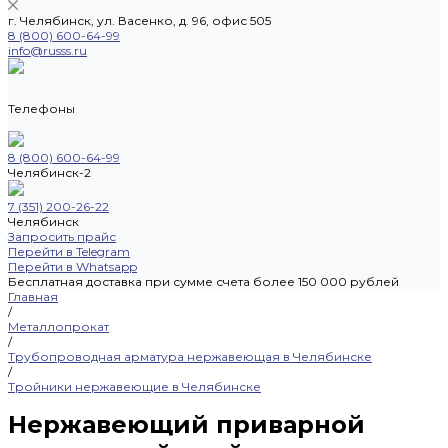
г. Челябинск, ул. Васенко, д. 96, офис 505
8 (800) 600-64-99
info@russs.ru
Телефоны
8 (800) 600-64-99
Челябинск-2
7 (351) 200-26-22
Челябинск
Запросить прайс
Перейти в Telegram
Перейти в Whatsapp
Бесплатная доставка при сумме счета более 150 000 рублей
Главная
/
Металлопрокат
/
Трубопроводная арматура нержавеющая в Челябинске
/
Тройники нержавеющие в Челябинске
Нержавеющий приварной