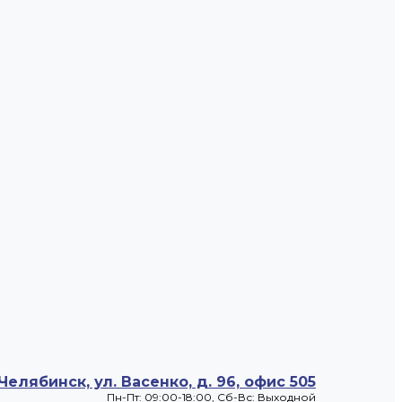
 Челябинск, ул. Васенко, д. 96, офис 505
Пн-Пт: 09:00-18:00, Cб-Вс: Выходной