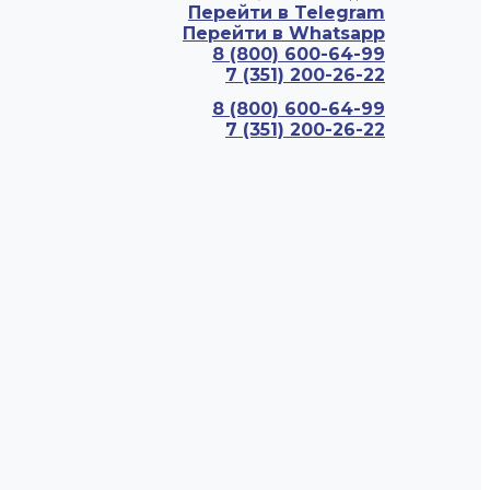
Перейти в Telegram
Перейти в Whatsapp
8 (800) 600-64-99
7 (351) 200-26-22
8 (800) 600-64-99
7 (351) 200-26-22