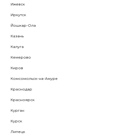
Ижевск
Иркутск
Йошкар-Ола
Казань
Калуга
Кемерово
Киров
Комсомольск-на-Амуре
Краснодар
Красноярск
Курган
Курск
Липецк