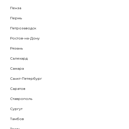
Пенза
Пермь
Петрозаводск
Ростов-на-Дону
Рязань
Салехард
Самара
Санкт-Петербург
Саратов
Ставрополь
Сургут
Тамбов
Тверь