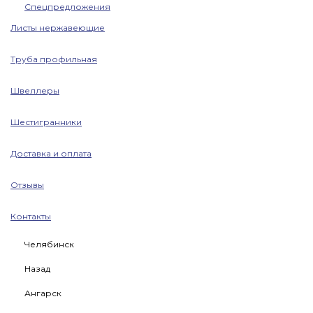
Спецпредложения
Листы нержавеющие
Труба профильная
Швеллеры
Шестигранники
Доставка и оплата
Отзывы
Контакты
Челябинск
Назад
Ангарск