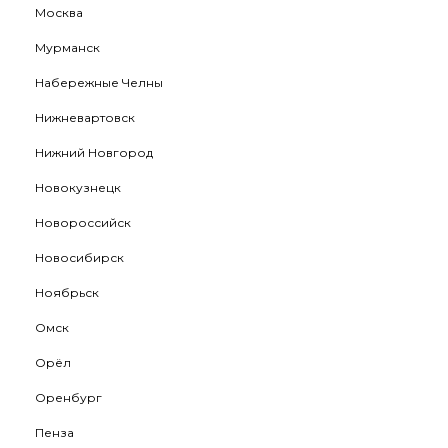
Москва
Мурманск
Набережные Челны
Нижневартовск
Нижний Новгород
Новокузнецк
Новороссийск
Новосибирск
Ноябрьск
Омск
Орёл
Оренбург
Пенза