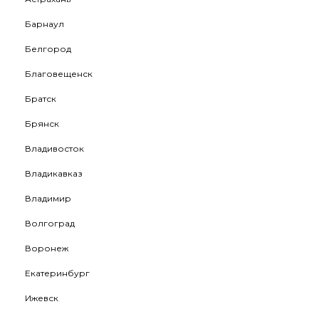
Барнаул
Белгород
Благовещенск
Братск
Брянск
Владивосток
Владикавказ
Владимир
Волгоград
Воронеж
Екатеринбург
Ижевск