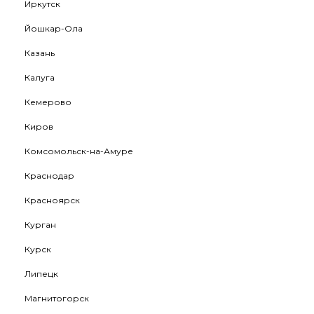
Иркутск
Йошкар-Ола
Казань
Калуга
Кемерово
Киров
Комсомольск-на-Амуре
Краснодар
Красноярск
Курган
Курск
Липецк
Магнитогорск