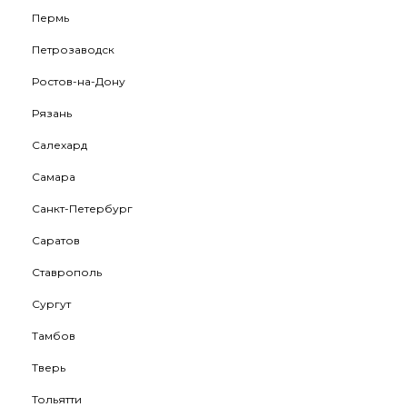
Пермь
Петрозаводск
Ростов-на-Дону
Рязань
Салехард
Самара
Санкт-Петербург
Саратов
Ставрополь
Сургут
Тамбов
Тверь
Тольятти