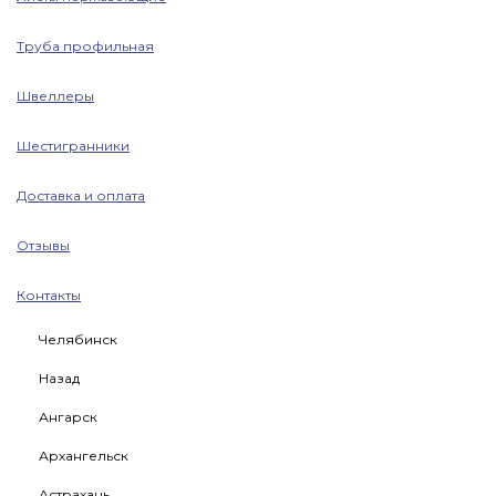
Труба профильная
Швеллеры
Шестигранники
Доставка и оплата
Отзывы
Контакты
Челябинск
Назад
Ангарск
Архангельск
Астрахань