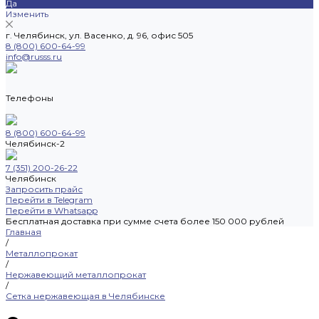
Да
Изменить
г. Челябинск, ул. Васенко, д. 96, офис 505
8 (800) 600-64-99
info@russs.ru
Телефоны
8 (800) 600-64-99
Челябинск-2
7 (351) 200-26-22
Челябинск
Запросить прайс
Перейти в Telegram
Перейти в Whatsapp
Бесплатная доставка при сумме счета более 150 000 рублей
Главная
/
Металлопрокат
/
Нержавеющий металлопрокат
/
Сетка нержавеющая в Челябинске