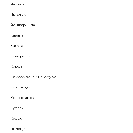
Ижевск
Иркутск
Йошкар-Ола
Казань
Калуга
Кемерово
Киров
Комсомольск-на-Амуре
Краснодар
Красноярск
Курган
Курск
Липецк