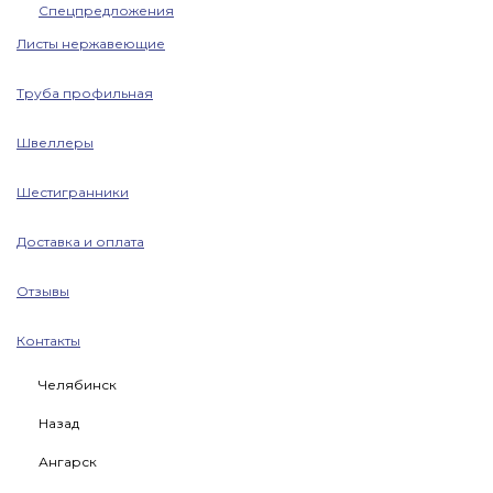
Спецпредложения
Листы нержавеющие
Труба профильная
Швеллеры
Шестигранники
Доставка и оплата
Отзывы
Контакты
Челябинск
Назад
Ангарск