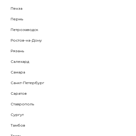
Пенза
Пермь
Петрозаводск
Ростов-на-Дону
Рязань
Салехард
Самара
Санкт-Петербург
Саратов
Ставрополь
Сургут
Тамбов
Тверь