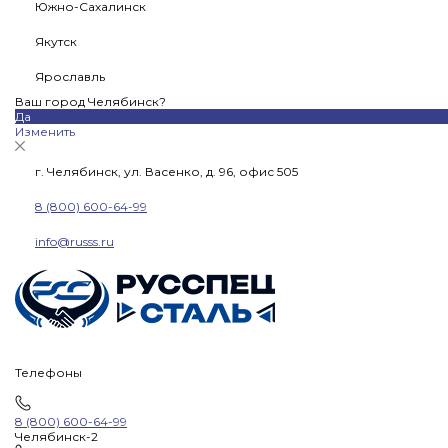
Южно-Сахалинск
Якутск
Ярославль
Ваш город Челябинск?
Да
Изменить
г. Челябинск, ул. Васенко, д. 96, офис 505
8 (800) 600-64-99
info@russs.ru
Телефоны
8 (800) 600-64-99
Челябинск-2