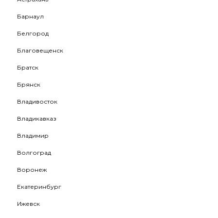
Барнаул
Белгород
Благовещенск
Братск
Брянск
Владивосток
Владикавказ
Владимир
Волгоград
Воронеж
Екатеринбург
Ижевск