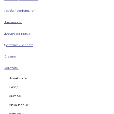
Труба профильная
Швеллеры
Шестигранники
Доставка и оплата
Отзывы
Контакты
Челябинск
Назад
Ангарск
Архангельск
Астрахань