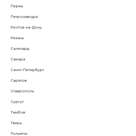
Пермь
Петрозаводск
Ростов-на-Дону
Рязань
Салехард
Самара
Санкт-Петербург
Саратов
Ставрополь
Сургут
Тамбов
Тверь
Тольятти