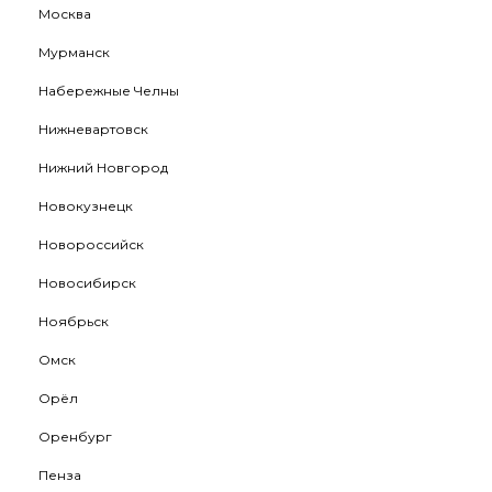
Москва
Мурманск
Набережные Челны
Нижневартовск
Нижний Новгород
Новокузнецк
Новороссийск
Новосибирск
Ноябрьск
Омск
Орёл
Оренбург
Пенза