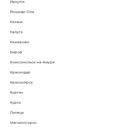
Иркутск
Йошкар-Ола
Казань
Калуга
Кемерово
Киров
Комсомольск-на-Амуре
Краснодар
Красноярск
Курган
Курск
Липецк
Магнитогорск