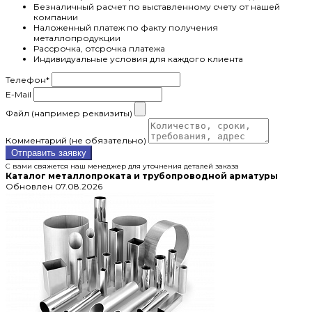
Безналичный расчет по выставленному счету от нашей
компании
Наложенный платеж по факту получения
металлопродукции
Рассрочка, отсрочка платежа
Индивидуальные условия для каждого клиента
Телефон
*
E-Mail
Файл (например реквизиты)
Комментарий (не обязательно)
Отправить заявку
С вами свяжется наш менеджер для уточнения деталей заказа
Каталог металлопроката и трубопроводной арматуры
Обновлен 07.08.2026