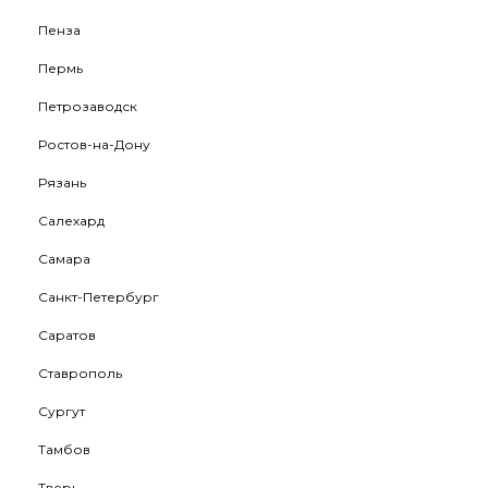
Пенза
Пермь
Петрозаводск
Ростов-на-Дону
Рязань
Салехард
Самара
Санкт-Петербург
Саратов
Ставрополь
Сургут
Тамбов
Тверь