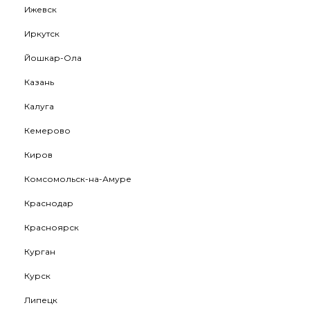
Ижевск
Иркутск
Йошкар-Ола
Казань
Калуга
Кемерово
Киров
Комсомольск-на-Амуре
Краснодар
Красноярск
Курган
Курск
Липецк