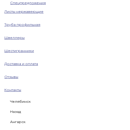
Спецпредложения
Листы нержавеющие
Труба профильная
Швеллеры
Шестигранники
Доставка и оплата
Отзывы
Контакты
Челябинск
Назад
Ангарск