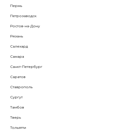
Пермь
Петрозаводск
Ростов-на-Дону
Рязань
Салехард
Самара
Санкт-Петербург
Саратов
Ставрополь
Сургут
Тамбов
Тверь
Тольятти