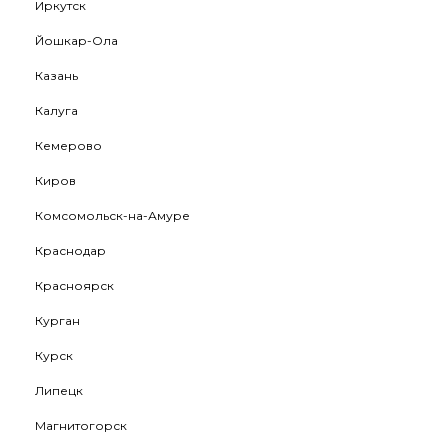
Иркутск
Йошкар-Ола
Казань
Калуга
Кемерово
Киров
Комсомольск-на-Амуре
Краснодар
Красноярск
Курган
Курск
Липецк
Магнитогорск