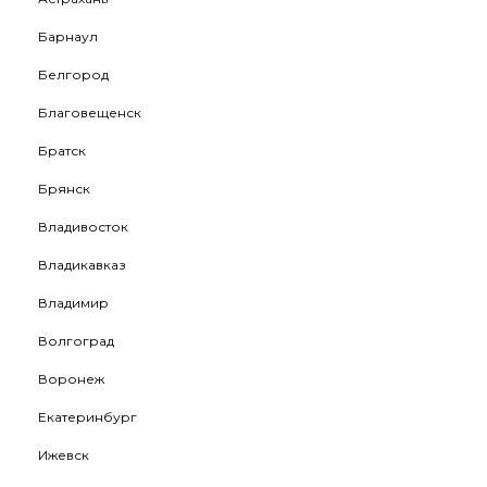
Барнаул
Белгород
Благовещенск
Братск
Брянск
Владивосток
Владикавказ
Владимир
Волгоград
Воронеж
Екатеринбург
Ижевск