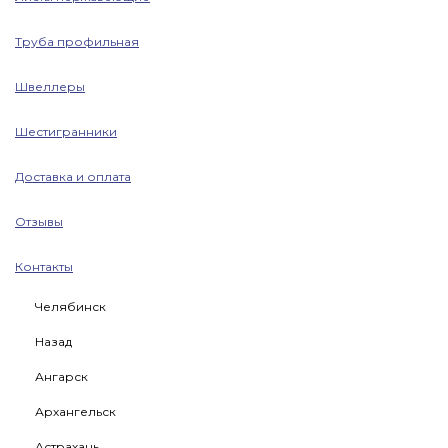
Труба профильная
Швеллеры
Шестигранники
Доставка и оплата
Отзывы
Контакты
Челябинск
Назад
Ангарск
Архангельск
Астрахань