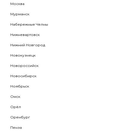
Москва
Мурманск
Набережные Челны
Нижневартовск
Нижний Новгород
Новокузнецк
Новороссийск
Новосибирск
Ноябрьск
Омск
Орёл
Оренбург
Пенза