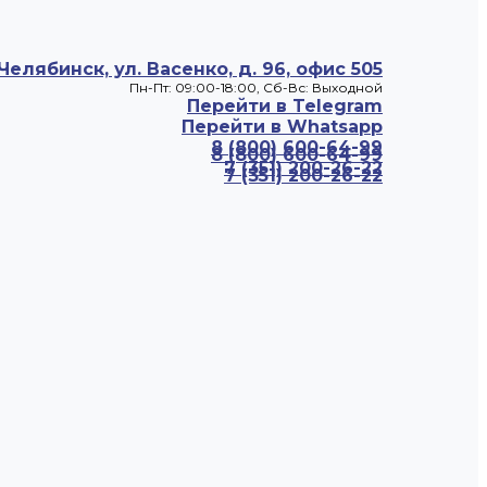
 Челябинск, ул. Васенко, д. 96, офис 505
Пн-Пт: 09:00-18:00, Cб-Вс: Выходной
Перейти в Telegram
Перейти в Whatsapp
8 (800) 600-64-99
8 (800) 600-64-99
7 (351) 200-26-22
7 (351) 200-26-22