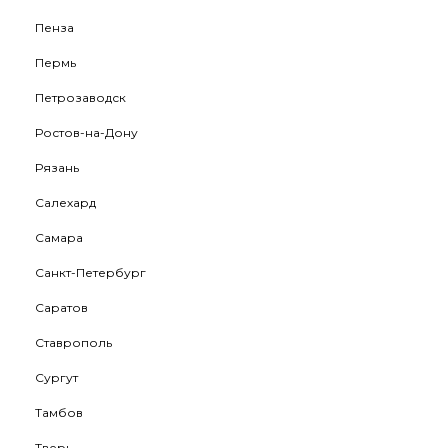
Пенза
Пермь
Петрозаводск
Ростов-на-Дону
Рязань
Салехард
Самара
Санкт-Петербург
Саратов
Ставрополь
Сургут
Тамбов
Тверь