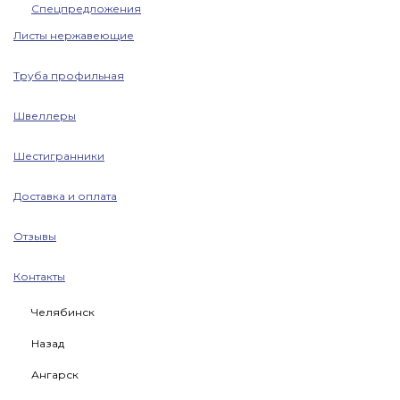
Спецпредложения
Листы нержавеющие
Труба профильная
Швеллеры
Шестигранники
Доставка и оплата
Отзывы
Контакты
Челябинск
Назад
Ангарск