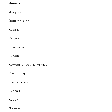
Ижевск
Иркутск
Йошкар-Ола
Казань
Калуга
Кемерово
Киров
Комсомольск-на-Амуре
Краснодар
Красноярск
Курган
Курск
Липецк