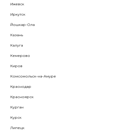
Ижевск
Иркутск
Йошкар-Ола
Казань
Калуга
Кемерово
Киров
Комсомольск-на-Амуре
Краснодар
Красноярск
Курган
Курск
Липецк