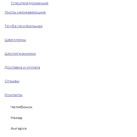
Спецпредложения
Листы нержавеющие
Труба профильная
Швеллеры
Шестигранники
Доставка и оплата
Отзывы
Контакты
Челябинск
Назад
Ангарск