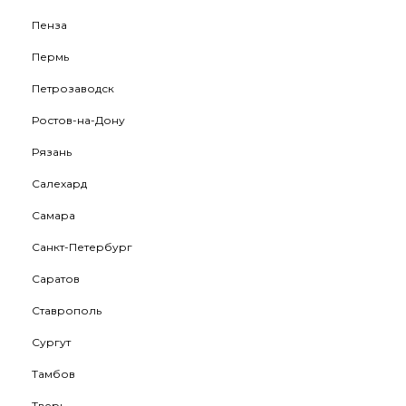
Пенза
Пермь
Петрозаводск
Ростов-на-Дону
Рязань
Салехард
Самара
Санкт-Петербург
Саратов
Ставрополь
Сургут
Тамбов
Тверь