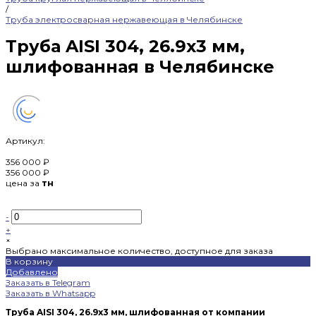
/
Труба электросварная нержавеющая в Челябинске
Труба AISI 304, 26.9х3 мм,
шлифованная в Челябинске
Артикул:
356 000 ₽
356 000 ₽
цена за
тн
-
+
×
Выбрано максимальное количество, доступное для заказа
В корзину
Добавлено
Заказать в Telegram
Заказать в Whatsapp
Труба AISI 304, 26.9х3 мм, шлифованная от компании