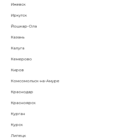
Ижевск
Иркутск
Йошкар-Ола
Казань
Калуга
Кемерово
Киров
Комсомольск-на-Амуре
Краснодар
Красноярск
Курган
Курск
Липецк