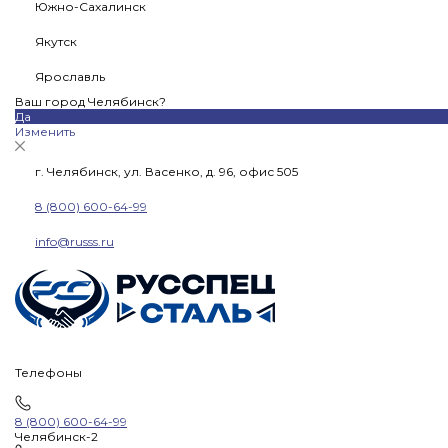
Южно-Сахалинск
Якутск
Ярославль
Ваш город Челябинск?
Да
Изменить
г. Челябинск, ул. Васенко, д. 96, офис 505
8 (800) 600-64-99
info@russs.ru
Телефоны
8 (800) 600-64-99
Челябинск-2