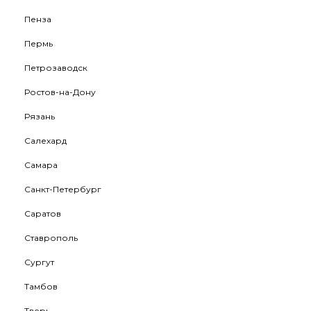
Пенза
Пермь
Петрозаводск
Ростов-на-Дону
Рязань
Салехард
Самара
Санкт-Петербург
Саратов
Ставрополь
Сургут
Тамбов
Тверь