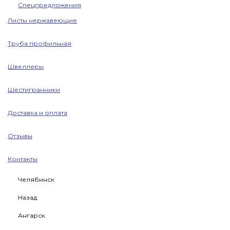
Спецпредложения
Листы нержавеющие
Труба профильная
Швеллеры
Шестигранники
Доставка и оплата
Отзывы
Контакты
Челябинск
Назад
Ангарск